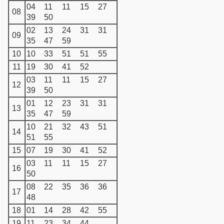
04
11
11
15
27
08
39
50
02
13
24
31
31
09
35
47
59
10
10
33
51
51
55
11
19
30
41
52
03
11
11
15
27
12
39
50
01
12
23
31
31
13
35
47
59
10
21
32
43
51
14
51
55
15
07
19
30
41
52
03
11
11
15
27
16
50
08
22
35
36
36
17
48
18
01
14
28
42
55
19
11
23
34
44