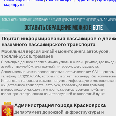
маршруты
Портал информирования пассажиров о движ
наземного пассажирского транспорта
Мобильная версия онлайн мониторинга автобусов,
троллейбусов, трамваев
С помощью данного сервиса можно узнать в онлайн режиме, где наход
автобус, троллейбус или трамвай, интересующего маршрута.
Дополнительно можно воспользоваться автоматическим CALL-центром 
телефону
(391)223-55-56
, который позволяет пассажиру, без использов
Интернета в голосовом режиме, получить информацию о местоположен
общественного транспорта (автобуса, троллейбуса или трамвая)
интересующего маршрута и о прогнозируемом времени прибытия
пассажирского транспорта на интересующий остановочный пункт.
Администрация города Красноярска
Департамент дорожной инфраструктуры и