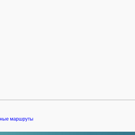
ные маршруты