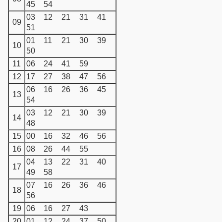
45
54
03
12
21
31
41
09
51
01
11
21
30
39
10
50
11
06
24
41
59
12
17
27
38
47
56
06
16
26
36
45
13
54
03
12
21
30
39
14
48
15
00
16
32
46
56
16
08
26
44
55
04
13
22
31
40
17
49
58
07
16
26
36
46
18
56
19
06
16
27
43
20
01
12
24
37
50