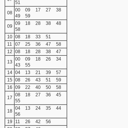
51
00
09
17
27
38
08
49
59
09
18
28
38
48
09
58
10
08
18
33
51
11
07
25
36
47
58
12
08
18
28
38
47
00
09
18
26
34
13
43
55
14
04
13
21
39
57
15
08
26
43
51
59
16
09
22
40
50
58
08
18
27
36
45
17
55
04
13
24
35
44
18
56
19
11
26
42
56