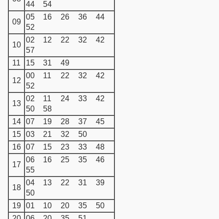
44
54
05
16
26
36
44
09
52
02
12
22
32
42
10
57
11
15
31
49
00
11
22
32
42
12
52
02
11
24
33
42
13
50
58
14
07
19
28
37
45
15
03
21
32
50
16
07
15
23
33
48
06
16
25
35
46
17
55
04
13
22
31
39
18
50
19
01
10
20
35
50
20
06
20
35
51