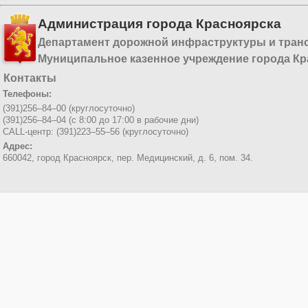
Администрация города Красноярска
Департамент дорожной инфраструктуры и тран
Муниципальное казенное учреждение города Кр
Контакты
Телефоны:
(391)256–84–00 (круглосуточно)
(391)256–84–04 (с 8:00 до 17:00 в рабочие дни)
CALL-центр: (391)223–55–56 (круглосуточно)
Адрес:
660042, город Красноярск,
пер. Медицинский, д. 6, пом. 34.