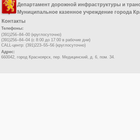
Департамент дорожной инфраструктуры и тран
Муниципальное казенное учреждение города Кр
Контакты
Телефоны:
(391)256–84–00 (круглосуточно)
(391)256–84–04 (с 8:00 до 17:00 в рабочие дни)
CALL-центр: (391)223–55–56 (круглосуточно)
Адрес:
660042, город Красноярск,
пер. Медицинский, д. 6, пом. 34.