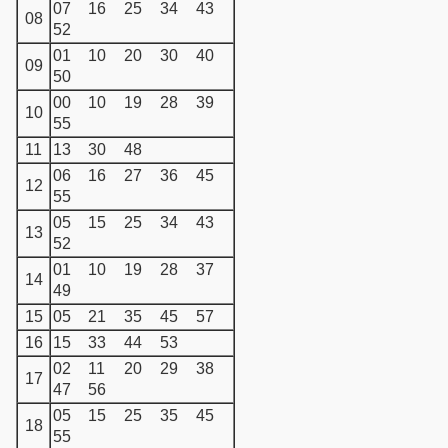
07
16
25
34
43
08
52
01
10
20
30
40
09
50
00
10
19
28
39
10
55
11
13
30
48
06
16
27
36
45
12
55
05
15
25
34
43
13
52
01
10
19
28
37
14
49
15
05
21
35
45
57
16
15
33
44
53
02
11
20
29
38
17
47
56
05
15
25
35
45
18
55