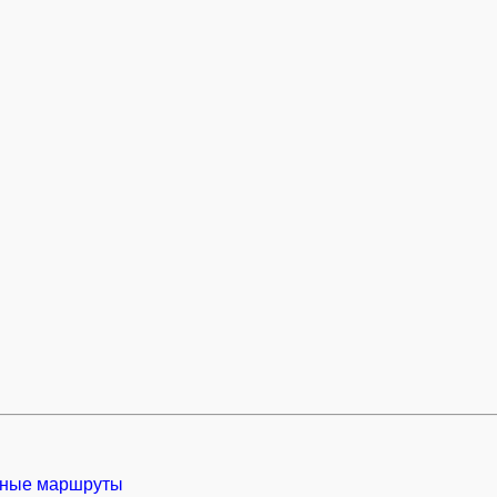
ные маршруты