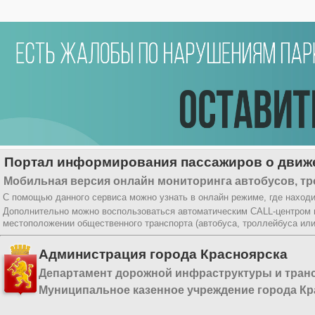
Портал информирования пассажиров о движе
Мобильная версия онлайн мониторинга автобусов, тр
С помощью данного сервиса можно узнать в онлайн режиме, где находи
Дополнительно можно воспользоваться автоматическим CALL-центром
местоположении общественного транспорта (автобуса, троллейбуса ил
Администрация города Красноярска
Департамент дорожной инфраструктуры и тран
Муниципальное казенное учреждение города Кр