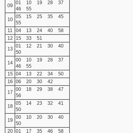
01
10
19
28
37
09
46
55
05
15
25
35
45
10
55
11
04
13
24
40
58
12
15
33
51
01
12
21
30
40
13
50
00
10
19
28
37
14
46
55
15
04
13
22
34
50
16
06
20
30
42
00
18
29
38
47
17
56
05
14
23
32
41
18
50
00
10
20
30
40
19
50
20
01
17
35
46
58