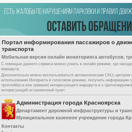
Портал информирования пассажиров о движе
транспорта
Мобильная версия онлайн мониторинга автобусов, тр
С помощью данного сервиса можно узнать в онлайн режиме, где находи
маршрута.
Дополнительно можно воспользоваться автоматическим CALL-центром
использования Интернета в голосовом режиме, получить информацию о
троллейбуса или трамвая) интересующего маршрута и о прогнозируемо
интересующий остановочный пункт.
Администрация города Красноярска
Департамент дорожной инфраструктуры и тран
Муниципальное казенное учреждение города Кр
Контакты