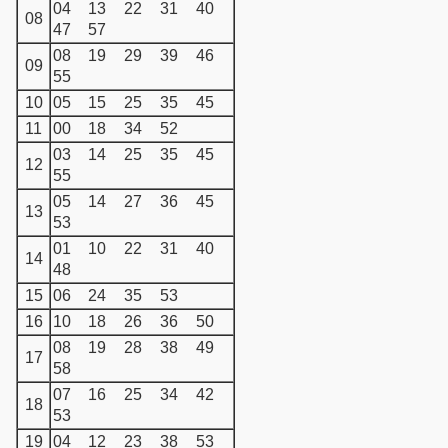
04
13
22
31
40
08
47
57
08
19
29
39
46
09
55
10
05
15
25
35
45
11
00
18
34
52
03
14
25
35
45
12
55
05
14
27
36
45
13
53
01
10
22
31
40
14
48
15
06
24
35
53
16
10
18
26
36
50
08
19
28
38
49
17
58
07
16
25
34
42
18
53
19
04
12
23
38
53