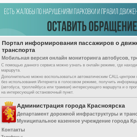
Портал информирования пассажиров о движе
транспорта
Мобильная версия онлайн мониторинга автобусов, тр
С помощью данного сервиса можно узнать в онлайн режиме, где находи
маршрута.
Дополнительно можно воспользоваться автоматическим CALL-центром
без использования Интернета в голосовом режиме, получить информац
(автобуса, троллейбуса или трамвая) интересующего маршрута и о про
на интересующий остановочный пункт.
Администрация города Красноярска
Департамент дорожной инфраструктуры и тран
Муниципальное казенное учреждение города Кр
Контакты
Телефоны: