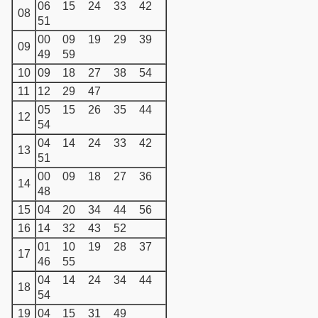
06
15
24
33
42
08
51
00
09
19
29
39
09
49
59
10
09
18
27
38
54
11
12
29
47
05
15
26
35
44
12
54
04
14
24
33
42
13
51
00
09
18
27
36
14
48
15
04
20
34
44
56
16
14
32
43
52
01
10
19
28
37
17
46
55
04
14
24
34
44
18
54
19
04
15
31
49