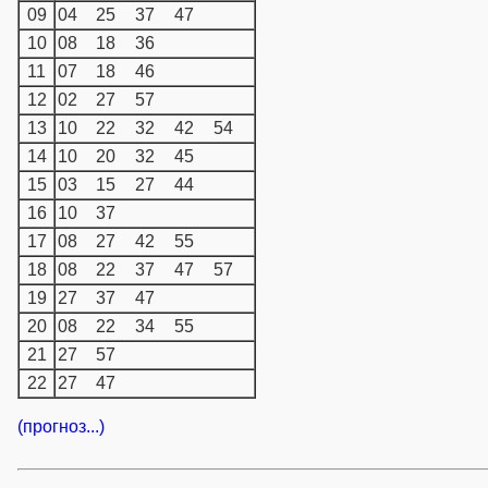
09
04
25
37
47
10
08
18
36
11
07
18
46
12
02
27
57
13
10
22
32
42
54
14
10
20
32
45
15
03
15
27
44
16
10
37
17
08
27
42
55
18
08
22
37
47
57
19
27
37
47
20
08
22
34
55
21
27
57
22
27
47
(прогноз...)