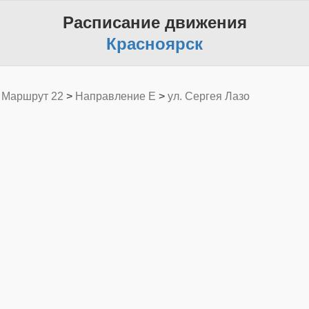
Расписание движения
Красноярск
>
Маршрут 22
>
Направление E
>
ул. Сергея Лазо