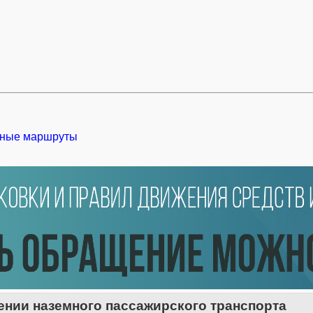
ные маршруты
нии наземного пассажирского транспорта