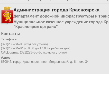
Администрация города Красноярска
Департамент дорожной инфраструктуры и тран
Муниципальное казенное учреждение города Кр
"Красноярскгортранс"
Контакты
Телефоны:
(391)256–84–00 (круглосуточно)
(391)256–84–04 (с 8:00 до 17:00 в рабочие дни)
CALL-центр: (391)223–55–56 (круглосуточно)
Адрес:
660042, город Красноярск,
пер. Медицинский, д. 6, пом. 34.