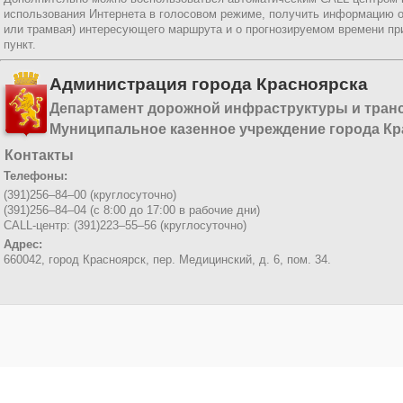
использования Интернета в голосовом режиме, получить информацию о
или трамвая) интересующего маршрута и о прогнозируемом времени пр
пункт.
Администрация города Красноярска
Департамент дорожной инфраструктуры и тран
Муниципальное казенное учреждение города Кр
Контакты
Телефоны:
(391)256–84–00 (круглосуточно)
(391)256–84–04 (с 8:00 до 17:00 в рабочие дни)
CALL-центр: (391)223–55–56 (круглосуточно)
Адрес:
660042, город Красноярск,
пер. Медицинский, д. 6, пом. 34.