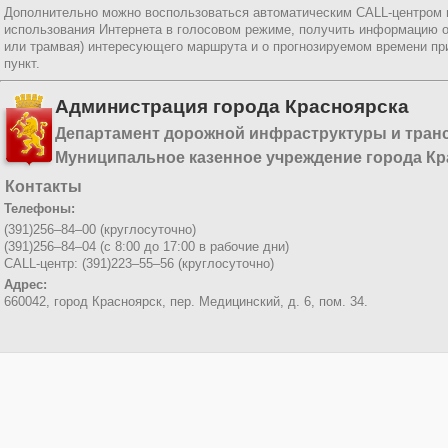
Дополнительно можно воспользоваться автоматическим CALL-центром
использования Интернета в голосовом режиме, получить информацию о
или трамвая) интересующего маршрута и о прогнозируемом времени пр
пункт.
Администрация города Красноярска
Департамент дорожной инфраструктуры и тран
Муниципальное казенное учреждение города Кр
Контакты
Телефоны:
(391)256–84–00 (круглосуточно)
(391)256–84–04 (с 8:00 до 17:00 в рабочие дни)
CALL-центр: (391)223–55–56 (круглосуточно)
Адрес:
660042, город Красноярск,
пер. Медицинский, д. 6, пом. 34.