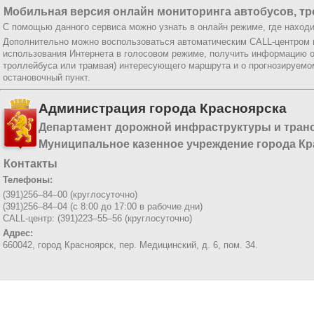
Мобильная версия онлайн мониторинга автобусов, тр
С помощью данного сервиса можно узнать в онлайн режиме, где находи
Дополнительно можно воспользоваться автоматическим CALL-центром
использования Интернета в голосовом режиме, получить информацию о
троллейбуса или трамвая) интересующего маршрута и о прогнозируемо
остановочный пункт.
Администрация города Красноярска
Департамент дорожной инфраструктуры и тран
Муниципальное казенное учреждение города Кр
Контакты
Телефоны:
(391)256–84–00 (круглосуточно)
(391)256–84–04 (с 8:00 до 17:00 в рабочие дни)
CALL-центр: (391)223–55–56 (круглосуточно)
Адрес:
660042, город Красноярск,
пер. Медицинский, д. 6, пом. 34.