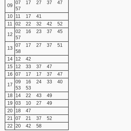
07
17
27
37
47
09
57
10
11
17
41
11
02
22
32
42
52
02
16
23
37
45
12
57
07
17
27
37
51
13
58
14
12
42
15
12
33
37
47
16
07
17
17
37
47
09
16
24
33
40
17
53
53
18
14
22
43
49
19
03
10
27
49
20
18
47
21
07
21
37
52
22
20
42
58