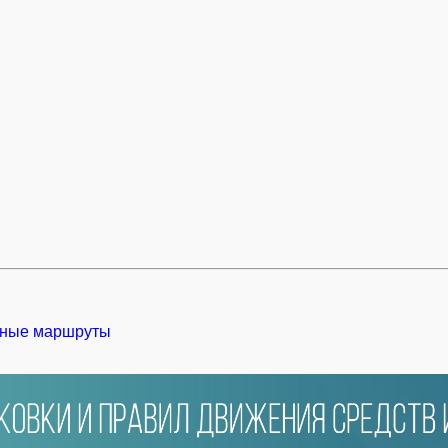
ные маршруты