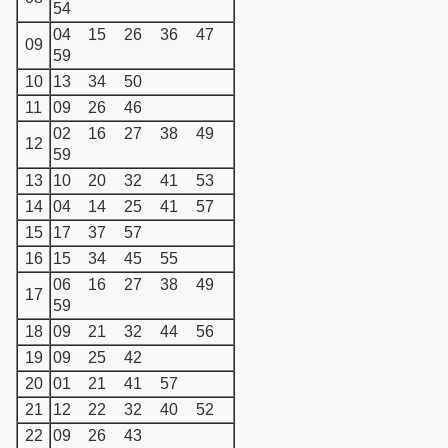
54
04
15
26
36
47
09
59
10
13
34
50
11
09
26
46
02
16
27
38
49
12
59
13
10
20
32
41
53
14
04
14
25
41
57
15
17
37
57
16
15
34
45
55
06
16
27
38
49
17
59
18
09
21
32
44
56
19
09
25
42
20
01
21
41
57
21
12
22
32
40
52
22
09
26
43