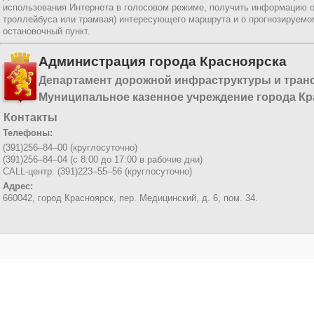
использования Интернета в голосовом режиме, получить информацию о
троллейбуса или трамвая) интересующего маршрута и о прогнозируемо
остановочный пункт.
Администрация города Красноярска
Департамент дорожной инфраструктуры и тран
Муниципальное казенное учреждение города Кр
Контакты
Телефоны:
(391)256–84–00 (круглосуточно)
(391)256–84–04 (с 8:00 до 17:00 в рабочие дни)
CALL-центр: (391)223–55–56 (круглосуточно)
Адрес:
660042, город Красноярск,
пер. Медицинский, д. 6, пом. 34.