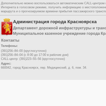
Дополнительно можно воспользоваться автоматическим CALL-центром
Интернета в голосовом режиме, получить информацию о местоположени
маршрута и о прогнозируемом времени прибытия пассажирского трансп
Администрация города Красноярска
Департамент дорожной инфраструктуры и тран
Муниципальное казенное учреждение города Кр
Контакты
Телефоны:
(391)256–84–00 (круглосуточно)
(391)256–84–04 (с 8:00 до 17:00 в рабочие дни)
CALL-центр: (391)223–55–56 (круглосуточно)
Адрес:
660042, город Красноярск,
пер. Медицинский, д. 6, пом. 34.