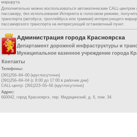
маршрута.
Дополнительно можно воспользоваться автоматическим CALL-центром
пассажиру, без использования Интернета в голосовом режиме, получи
транспорта (автобуса, троллейбуса или трамвая) интересующего маршр
пассажирского транспорта на интересующий остановочный пункт.
Администрация города Красноярска
Департамент дорожной инфраструктуры и тран
Муниципальное казенное учреждение города Кр
Контакты
Телефоны:
(391)256–84–00 (круглосуточно)
(391)256–84–04 (с 8:00 до 17:00 в рабочие дни)
CALL-центр: (391)223–55–56 (круглосуточно)
Адрес:
660042, город Красноярск,
пер. Медицинский, д. 6, пом. 34.