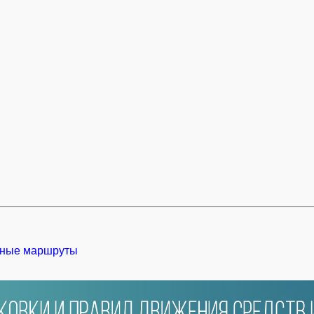
ные маршруты