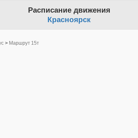
Расписание движения
Красноярск
ус
>
Маршрут 15т