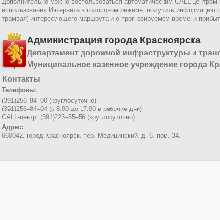
Дополнительно можно воспользоваться автоматическим CALL-центром
использования Интернета в голосовом режиме, получить информацию о
трамвая) интересующего маршрута и о прогнозируемом времени прибыт
Администрация города Красноярска
Департамент дорожной инфраструктуры и тран
Муниципальное казенное учреждение города Кр
Контакты
Телефоны:
(391)256–84–00 (круглосуточно)
(391)256–84–04 (с 8:00 до 17:00 в рабочие дни)
CALL-центр: (391)223–55–56 (круглосуточно)
Адрес:
660042, город Красноярск,
пер. Медицинский, д. 6, пом. 34.