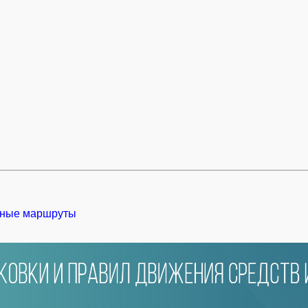
ные маршруты