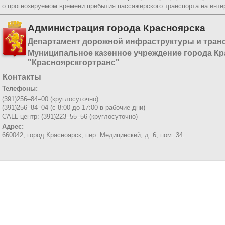
о прогнозируемом времени прибытия пассажирского транспорта на инт
Администрация города Красноярска
Департамент дорожной инфраструктуры и тран
Муниципальное казенное учреждение города Кр
"Красноярскгортранс"
Контакты
Телефоны:
(391)256–84–00 (круглосуточно)
(391)256–84–04 (с 8:00 до 17:00 в рабочие дни)
CALL-центр: (391)223–55–56 (круглосуточно)
Адрес:
660042, город Красноярск,
пер. Медицинский, д. 6, пом. 34.