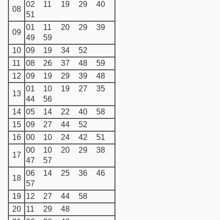
02
11
19
29
40
08
51
01
11
20
29
39
09
49
59
10
09
19
34
52
11
08
26
37
48
59
12
09
19
29
39
48
01
10
19
27
35
13
44
56
14
05
14
22
40
58
15
09
27
44
52
16
00
10
24
42
51
00
10
20
29
38
17
47
57
06
14
25
36
46
18
57
19
12
27
44
58
20
11
29
48