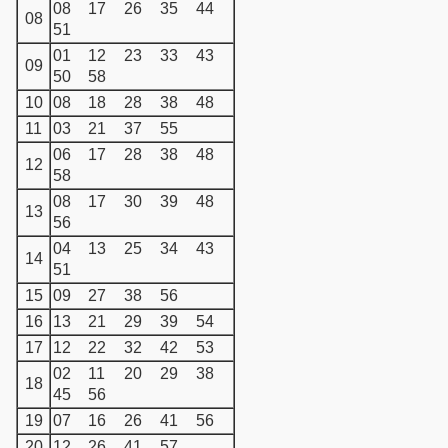
08
17
26
35
44
08
51
01
12
23
33
43
09
50
58
10
08
18
28
38
48
11
03
21
37
55
06
17
28
38
48
12
58
08
17
30
39
48
13
56
04
13
25
34
43
14
51
15
09
27
38
56
16
13
21
29
39
54
17
12
22
32
42
53
02
11
20
29
38
18
45
56
19
07
16
26
41
56
20
12
26
41
57