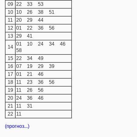
09
22
33
53
10
10
26
38
51
11
20
29
44
12
01
22
36
56
13
29
41
01
10
24
34
46
14
58
15
22
34
49
16
07
19
29
39
17
01
21
46
18
11
23
36
56
19
11
26
56
20
24
36
46
21
11
31
22
11
(прогноз...)