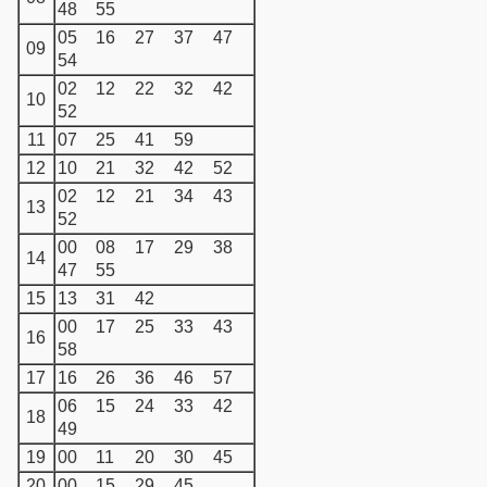
48
55
05
16
27
37
47
09
54
02
12
22
32
42
10
52
11
07
25
41
59
12
10
21
32
42
52
02
12
21
34
43
13
52
00
08
17
29
38
14
47
55
15
13
31
42
00
17
25
33
43
16
58
17
16
26
36
46
57
06
15
24
33
42
18
49
19
00
11
20
30
45
20
00
15
29
45