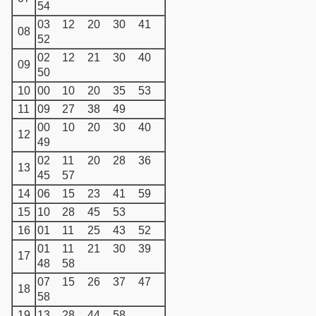
54
03
12
20
30
41
08
52
02
12
21
30
40
09
50
10
00
10
20
35
53
11
09
27
38
49
00
10
20
30
40
12
49
02
11
20
28
36
13
45
57
14
06
15
23
41
59
15
10
28
45
53
16
01
11
25
43
52
01
11
21
30
39
17
48
58
07
15
26
37
47
18
58
19
13
28
44
58