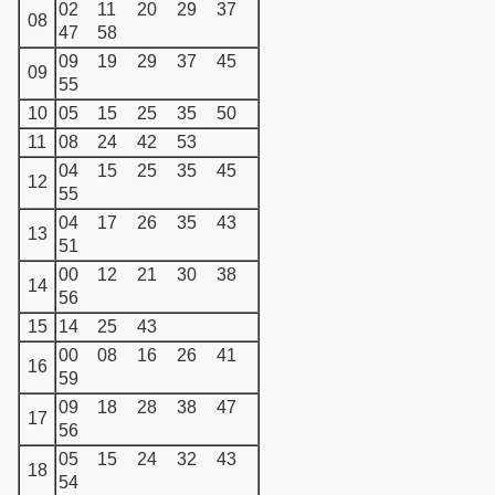
02
11
20
29
37
08
47
58
09
19
29
37
45
09
55
10
05
15
25
35
50
11
08
24
42
53
04
15
25
35
45
12
55
04
17
26
35
43
13
51
00
12
21
30
38
14
56
15
14
25
43
00
08
16
26
41
16
59
09
18
28
38
47
17
56
05
15
24
32
43
18
54