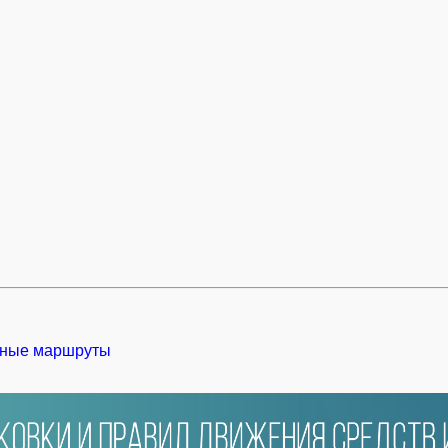
ные маршруты