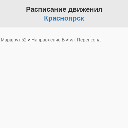
Расписание движения
Красноярск
>
Маршрут 52
>
Направление B
>
ул. Перенсона