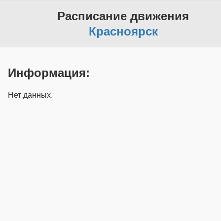
Расписание движения
Красноярск
Информация:
Нет данных.