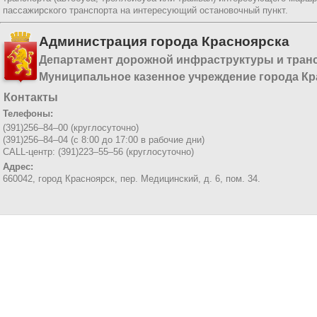
пассажирского транспорта на интересующий остановочный пункт.
Администрация города Красноярска
Департамент дорожной инфраструктуры и тран
Муниципальное казенное учреждение города Кр
Контакты
Телефоны:
(391)256–84–00 (круглосуточно)
(391)256–84–04 (с 8:00 до 17:00 в рабочие дни)
CALL-центр: (391)223–55–56 (круглосуточно)
Адрес:
660042, город Красноярск,
пер. Медицинский, д. 6, пом. 34.