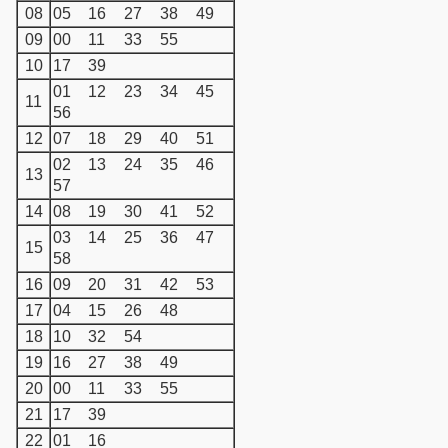
08
05
16
27
38
49
09
00
11
33
55
10
17
39
01
12
23
34
45
11
56
12
07
18
29
40
51
02
13
24
35
46
13
57
14
08
19
30
41
52
03
14
25
36
47
15
58
16
09
20
31
42
53
17
04
15
26
48
18
10
32
54
19
16
27
38
49
20
00
11
33
55
21
17
39
22
01
16