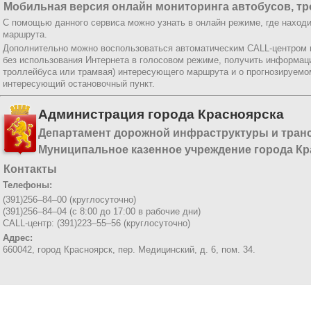
Мобильная версия онлайн мониторинга автобусов, тр
С помощью данного сервиса можно узнать в онлайн режиме, где находи
маршрута.
Дополнительно можно воспользоваться автоматическим CALL-центром
без использования Интернета в голосовом режиме, получить информац
троллейбуса или трамвая) интересующего маршрута и о прогнозируемо
интересующий остановочный пункт.
Администрация города Красноярска
Департамент дорожной инфраструктуры и тран
Муниципальное казенное учреждение города Кр
Контакты
Телефоны:
(391)256–84–00 (круглосуточно)
(391)256–84–04 (с 8:00 до 17:00 в рабочие дни)
CALL-центр: (391)223–55–56 (круглосуточно)
Адрес:
660042, город Красноярск,
пер. Медицинский, д. 6, пом. 34.