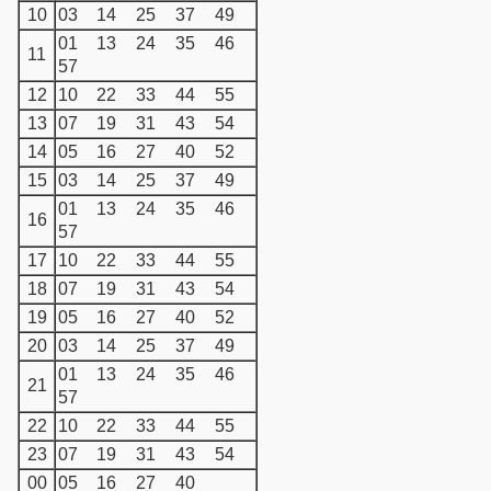
10
03
14
25
37
49
01
13
24
35
46
11
57
12
10
22
33
44
55
13
07
19
31
43
54
14
05
16
27
40
52
15
03
14
25
37
49
01
13
24
35
46
16
57
17
10
22
33
44
55
18
07
19
31
43
54
19
05
16
27
40
52
20
03
14
25
37
49
01
13
24
35
46
21
57
22
10
22
33
44
55
23
07
19
31
43
54
00
05
16
27
40