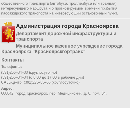
общественного транспорта (автобуса, троллейбуса или трамвая)
интересующего маршрута и о прогнозируемом времени прибытия
пассажирского транспорта на интересующий остановочный пункт.
Администрация города Красноярска
Департамент дорожной инфраструктуры и
транспорта
Муниципальное казенное учреждение города
Красноярска "Красноярскгортранс"
Контакты
Телефоны:
(391)256–84–00 (круглосуточно)
(391)256–84–04 (с 8:00 до 17:00 в рабочие дни)
CALL-центр: (391)223–55–56 (круглосуточно)
Адрес:
660042, город Красноярск,
пер. Медицинский, д. 6, пом. 34.