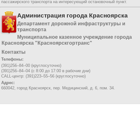
пассажирского транспорта на интересующий остановочный пункт.
Администрация города Красноярска
Департамент дорожной инфраструктуры и
транспорта
Муниципальное казенное учреждение города
Красноярска "Красноярскгортранс"
Контакты
Телефоны:
(391)256–84–00 (круглосуточно)
(391)256–84–04 (с 8:00 до 17:00 в рабочие дни)
CALL-центр: (391)223–55–56 (круглосуточно)
Адрес:
660042, город Красноярск,
пер. Медицинский, д. 6, пом. 34.