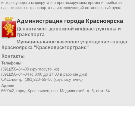
интересующего маршрута и о прогнозируемом времени прибытия
пассажирского транспорта на интересующий остановочный пункт.
Администрация города Красноярска
Департамент дорожной инфраструктуры и
транспорта
Муниципальное казенное учреждение города
Красноярска "Красноярскгортранс"
Контакты
Телефоны:
(391)256–84–00 (круглосуточно)
(391)256–84–04 (с 8:00 до 17:00 в рабочие дни)
CALL-центр: (391)223–55–56 (круглосуточно)
Адрес:
660042, город Красноярск,
пер. Медицинский, д. 6, пом. 34.